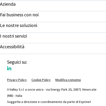
Azienda
Fai business con noi
Le nostre soluzioni
I nostri servizi
Accessibilità
Seguici su:
Privacy Policy
Cookie Policy
Modifica consensi
V-Valley S.r.l. a socio unico - via Energy Park 20, 20871 Vimercate
(MB) - Italia
Soggetta a direzione e coordinamento da parte di Esprinet