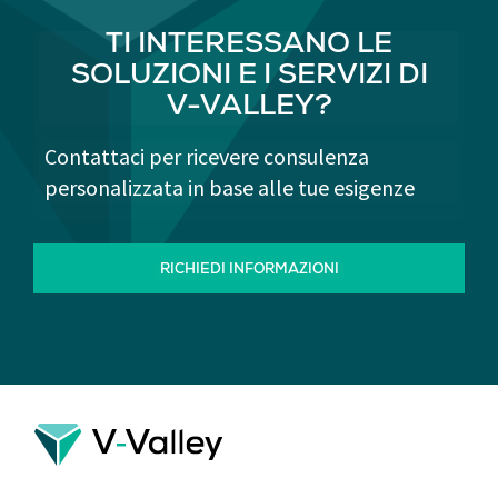
TI INTERESSANO LE
SOLUZIONI E I SERVIZI DI
V-VALLEY?
Contattaci per ricevere consulenza
personalizzata in base alle tue esigenze
RICHIEDI INFORMAZIONI