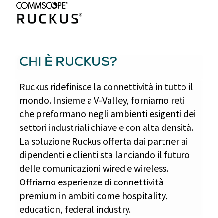
CHI È RUCKUS?
Ruckus ridefinisce la connettività in tutto il
mondo. Insieme a V-Valley, forniamo reti
che preformano negli ambienti esigenti dei
settori industriali chiave e con alta densità.
La soluzione Ruckus offerta dai partner ai
dipendenti e clienti sta lanciando il futuro
delle comunicazioni wired e wireless.
Offriamo esperienze di connettività
premium in ambiti come hospitality,
education, federal industry.