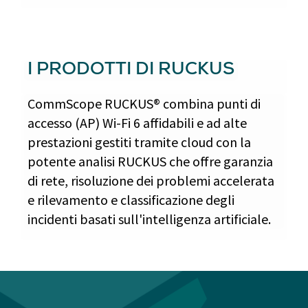
I PRODOTTI DI RUCKUS
CommScope RUCKUS® combina punti di
accesso (AP) Wi-Fi 6 affidabili e ad alte
prestazioni gestiti tramite cloud con la
potente analisi RUCKUS che offre garanzia
di rete, risoluzione dei problemi accelerata
e rilevamento e classificazione degli
incidenti basati sull'intelligenza artificiale.