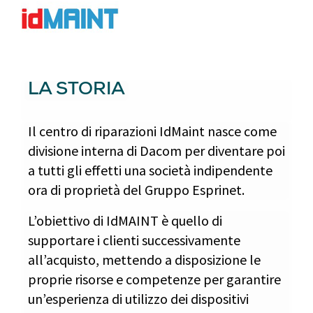
LA STORIA
Il centro di riparazioni IdMaint nasce come
divisione interna di Dacom per diventare poi
a tutti gli effetti una società indipendente
ora di proprietà del Gruppo Esprinet.
L’obiettivo di IdMAINT è quello di
supportare i clienti successivamente
all’acquisto, mettendo a disposizione le
proprie risorse e competenze per garantire
un’esperienza di utilizzo dei dispositivi