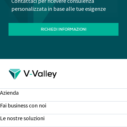
Contattaci per ricevere consulenza
personalizzata in base alle tue esigenze
RICHIEDI INFORMAZIONI
Azienda
Fai business con noi
Le nostre soluzioni