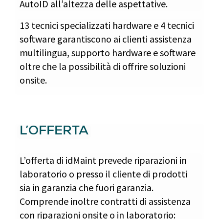
AutoID all’altezza delle aspettative.
13 tecnici specializzati hardware e 4 tecnici
software garantiscono ai clienti assistenza
multilingua, supporto hardware e software
oltre che la possibilità di offrire soluzioni
onsite.
L’OFFERTA
L’offerta di idMaint prevede riparazioni in
laboratorio o presso il cliente di prodotti
sia in garanzia che fuori garanzia.
Comprende inoltre contratti di assistenza
con riparazioni onsite o in laboratorio: