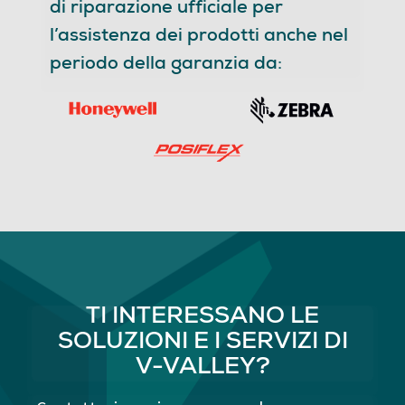
di riparazione ufficiale per
l’assistenza dei prodotti anche nel
periodo della garanzia da:
TI INTERESSANO LE
SOLUZIONI E I SERVIZI DI
V-VALLEY?