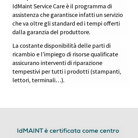
IdMaint Service Care è il programma di
assistenza che garantisce infatti un servizio
che va oltre gli standard ed i tempi offerti
dalla garanzia del produttore.
La costante disponibilità delle parti di
ricambio e l’impiego di risorse qualificate
assicurano interventi di riparazione
tempestivi per tutti i prodotti (stampanti,
lettori, terminali…).
IdMAINT è certificata come centro