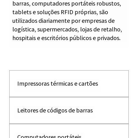
barras, computadores portáteis robustos,
tablets e soluções RFID próprias, são
utilizados diariamente por empresas de
logística, supermercados, lojas de retalho,
hospitais e escritórios públicos e privados.
Impressoras térmicas e cartões
Leitores de códigos de barras
Computadores portáteis