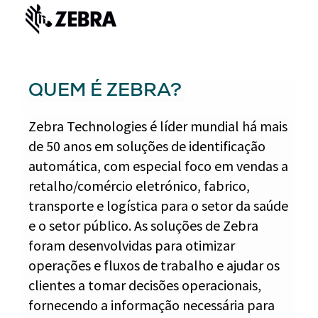
QUEM É ZEBRA?
Zebra Technologies é líder mundial há mais
de 50 anos em soluções de identificação
automática, com especial foco em vendas a
retalho/comércio eletrónico, fabrico,
transporte e logística para o setor da saúde
e o setor público. As soluções de Zebra
foram desenvolvidas para otimizar
operações e fluxos de trabalho e ajudar os
clientes a tomar decisões operacionais,
fornecendo a informação necessária para