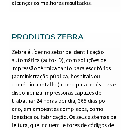
alcançar os melhores resultados.
PRODUTOS ZEBRA
Zebra é líder no setor de identificação
automática (auto-ID), com soluções de
impressão térmica tanto para escritórios
(administração pública, hospitais ou
comércio a retalho) como para indústrias e
disponibiliza impressoras capazes de
trabalhar 24 horas por dia, 365 dias por
ano, em ambientes complexos, como
logística ou fabricação. Os seus sistemas de
leitura, que incluem leitores de códigos de