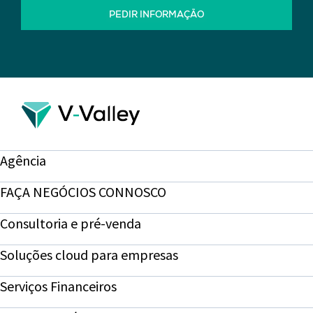
PEDIR INFORMAÇÃO
Agência
FAÇA NEGÓCIOS CONNOSCO
Consultoria e pré-venda
Soluções cloud para empresas
Serviços Financeiros