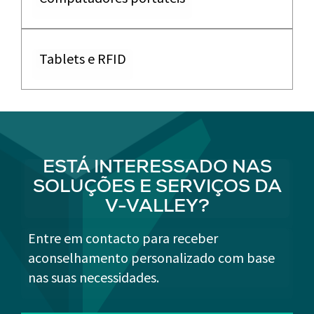
Tablets e RFID
ESTÁ INTERESSADO NAS
SOLUÇÕES E SERVIÇOS DA
V-VALLEY?
Entre em contacto para receber
aconselhamento personalizado com base
nas suas necessidades.