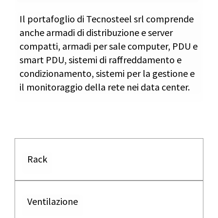
Il portafoglio di Tecnosteel srl comprende
anche armadi di distribuzione e server
compatti, armadi per sale computer, PDU e
smart PDU, sistemi di raffreddamento e
condizionamento, sistemi per la gestione e
il monitoraggio della rete nei data center.
Rack
Ventilazione