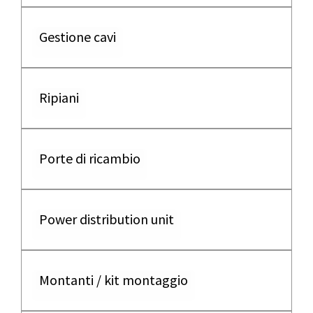
Gestione cavi
Ripiani
Porte di ricambio
Power distribution unit
Montanti / kit montaggio