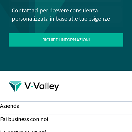
Contattaci per ricevere consulenza
personalizzata in base alle tue esigenze
RICHIEDI INFORMAZIONI
Azienda
Fai business con noi