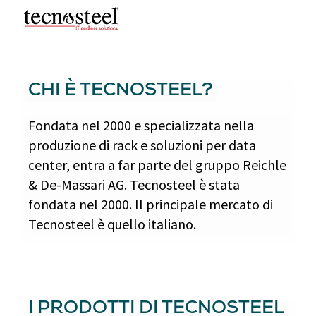
CHI È TECNOSTEEL?
Fondata nel 2000 e specializzata nella
produzione di rack e soluzioni per data
center, entra a far parte del gruppo Reichle
& De-Massari AG. Tecnosteel è stata
fondata nel 2000. Il principale mercato di
Tecnosteel è quello italiano.
I PRODOTTI DI TECNOSTEEL