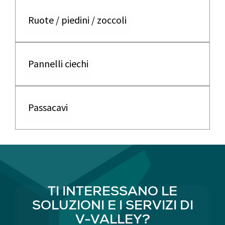
Ruote / piedini / zoccoli
Pannelli ciechi
Passacavi
TI INTERESSANO LE
SOLUZIONI E I SERVIZI DI
V-VALLEY?