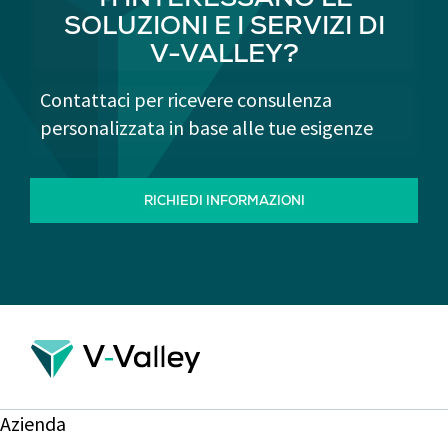
TI INTERESSANO LE
SOLUZIONI E I SERVIZI DI
V-VALLEY?
Contattaci per ricevere consulenza
personalizzata in base alle tue esigenze
RICHIEDI INFORMAZIONI
Azienda