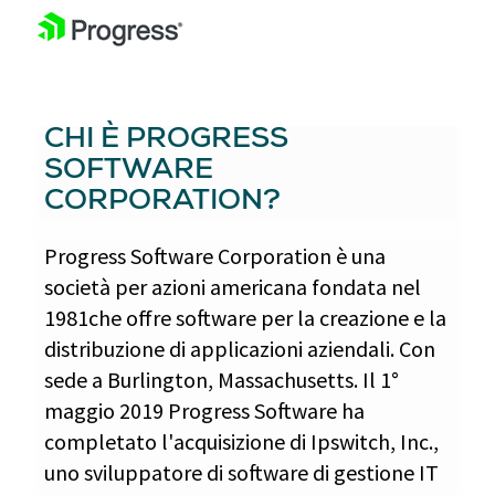
CHI È PROGRESS
SOFTWARE
CORPORATION?
Progress Software Corporation è una
società per azioni americana fondata nel
1981che offre software per la creazione e la
distribuzione di applicazioni aziendali. Con
sede a Burlington, Massachusetts. Il 1°
maggio 2019 Progress Software ha
completato l'acquisizione di Ipswitch, Inc.,
uno sviluppatore di software di gestione IT