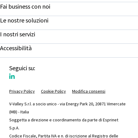
Fai business con noi
Le nostre soluzioni
I nostri servizi
Accessibilità
Seguici su:
Privacy Policy
Cookie Policy
Modifica consensi
V-Valley S.r.l. a socio unico - via Energy Park 20, 20871 Vimercate
(MB) - Italia
Soggetta a direzione e coordinamento da parte di Esprinet
S.p.A.
Codice Fiscale, Partita IVA e n. di iscrizione al Registro delle