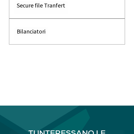
Secure file Tranfert
Bilanciatori