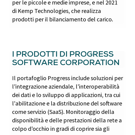
per le piccole e medie imprese, e nel 2021
di Kemp Technologies, che realizza
prodotti per il bilanciamento del carico.
I PRODOTTI DI PROGRESS
SOFTWARE CORPORATION
Il portafoglio Progress include soluzioni per
l'integrazione aziendale, l'interoperabilità
dei dati e lo sviluppo di applicazioni, tra cui
l'abilitazione e la distribuzione del software
come servizio (SaaS). Monitoraggio della
disponibilità e delle prestazioni della rete a
colpo d'occhio in gradi di coprire sia gli