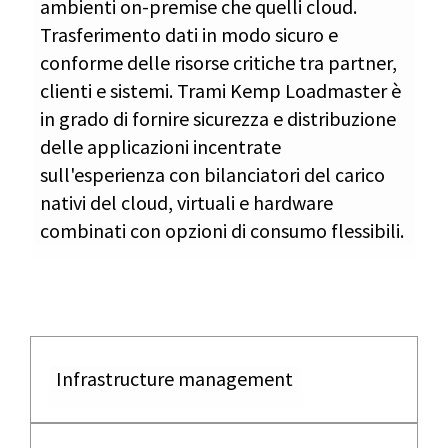
ambienti on-premise che quelli cloud.
Trasferimento dati in modo sicuro e
conforme delle risorse critiche tra partner,
clienti e sistemi. Trami Kemp Loadmaster è
in grado di fornire sicurezza e distribuzione
delle applicazioni incentrate
sull'esperienza con bilanciatori del carico
nativi del cloud, virtuali e hardware
combinati con opzioni di consumo flessibili.
Infrastructure management