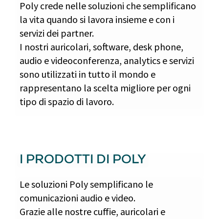
Poly crede nelle soluzioni che semplificano
la vita quando si lavora insieme e con i
servizi dei partner.
I nostri auricolari, software, desk phone,
audio e videoconferenza, analytics e servizi
sono utilizzati in tutto il mondo e
rappresentano la scelta migliore per ogni
tipo di spazio di lavoro.
I PRODOTTI DI POLY
Le soluzioni Poly semplificano le
comunicazioni audio e video.
Grazie alle nostre cuffie, auricolari e