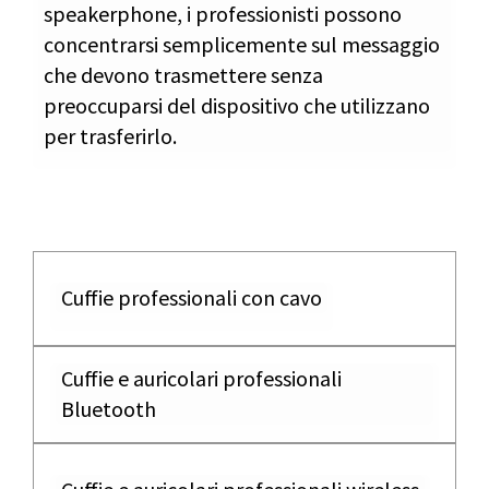
speakerphone, i professionisti possono
concentrarsi semplicemente sul messaggio
che devono trasmettere senza
preoccuparsi del dispositivo che utilizzano
per trasferirlo.
Cuffie professionali con cavo
Cuffie e auricolari professionali
Bluetooth