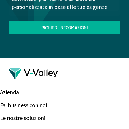
personalizzata in base alle tue esigenze
RICHIEDI INFORMAZIONI
Azienda
Fai business con noi
Le nostre soluzioni