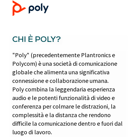
CHI È POLY?
"Poly" (precedentemente Plantronics e
Polycom) è una società di comunicazione
globale che alimenta una significativa
connessione e collaborazione umana.
Poly combina la leggendaria esperienza
audio e le potenti funzionalità di video e
conferenza per colmare le distrazioni, la
complessità e la distanza che rendono
difficile la comunicazione dentro e fuori dal
luogo di lavoro.