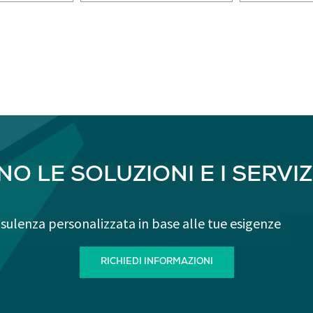
O LE SOLUZIONI E I SERVIZI
sulenza personalizzata in base alle tue esigenze
RICHIEDI INFORMAZIONI