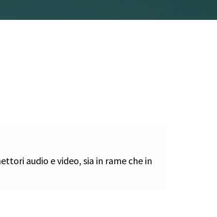
ttori audio e video, sia in rame che in