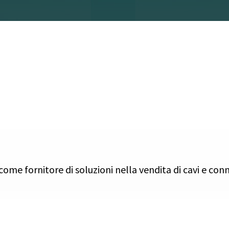
e fornitore di soluzioni nella vendita di cavi e conne