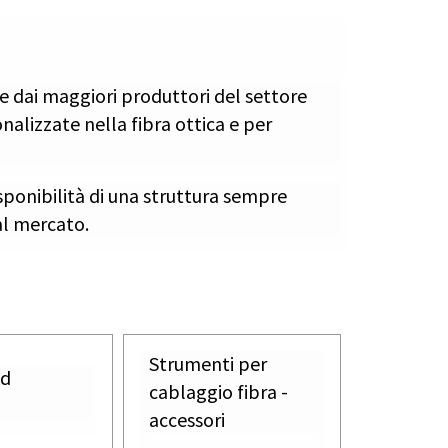
te dai maggiori produttori del settore
nalizzate nella fibra ottica e per
ponibilità di una struttura sempre
dal mercato.
Strumenti per
ed
cablaggio fibra -
accessori