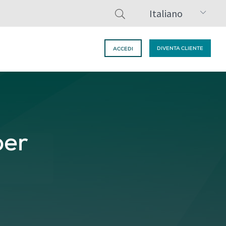
Italiano
DIVENTA CLIENTE
ACCEDI
per