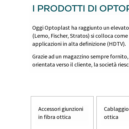
I PRODOTTI DI OPT
Oggi Optoplast ha raggiunto un elevato l
(Lemo, Fischer, Stratos) si colloca come u
applicazioni in alta definizione (HDTV).
Grazie ad un magazzino sempre fornito, 
orientata verso il cliente, la società ri
Accessori giunzioni
Cablaggio 
in fibra ottica
ottica