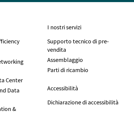
I nostri servizi
ficiency
Supporto tecnico di pre-
vendita
Assemblaggio
Networking
Parti di ricambio
ta Center
Accessibilità
and Data
Dichiarazione di accessibilità
tion &