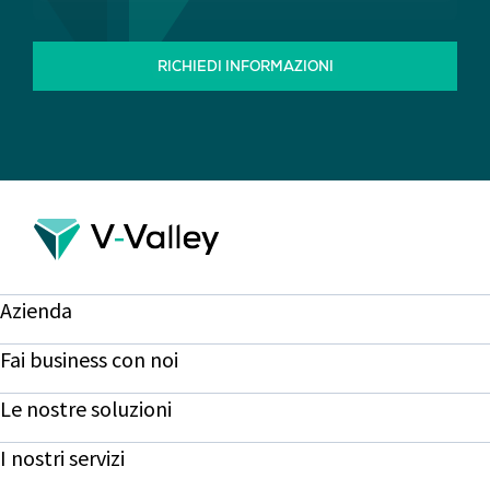
RICHIEDI INFORMAZIONI
Azienda
Fai business con noi
Le nostre soluzioni
I nostri servizi