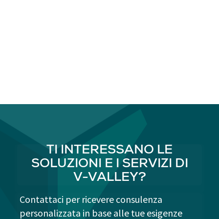
TI INTERESSANO LE
SOLUZIONI E I SERVIZI DI
V-VALLEY?
Contattaci per ricevere consulenza
personalizzata in base alle tue esigenze