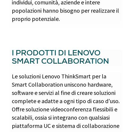
individui, comunità, aziende e intere
popolazioni hanno bisogno per realizzare il
proprio potenziale.
I PRODOTTI DI LENOVO
SMART COLLABORATION
Le soluzioni Lenovo ThinkSmart per la
Smart Collaboration uniscono hardware,
software e servizi al fine di creare soluzioni
complete e adatte a ogni tipo di caso d’uso.
Offre soluzione videoconferenza flessibili e
scalabili, ossia si integrano con qualsiasi
piattaforma UC e sistema di collaborazione