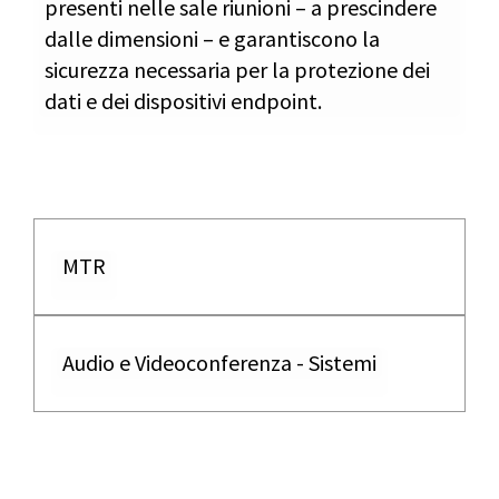
presenti nelle sale riunioni – a prescindere
dalle dimensioni – e garantiscono la
sicurezza necessaria per la protezione dei
dati e dei dispositivi endpoint.
MTR
Audio e Videoconferenza - Sistemi