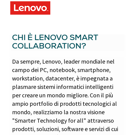
CHI È LENOVO SMART
COLLABORATION?
Da sempre, Lenovo, leader mondiale nel
campo dei PC, notebook, smartphone,
workstation, datacenter, è impegnata a
plasmare sistemi informatici intelligenti
per creare un mondo migliore. Con il più
ampio portfolio di prodotti tecnologici al
mondo, realizziamo la nostra visione
"Smarter Technology for all" attraverso
prodotti, soluzioni, software e servizi di cui