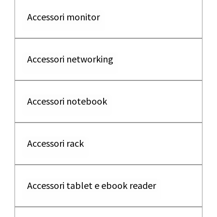
Accessori monitor
Accessori networking
Accessori notebook
Accessori rack
Accessori tablet e ebook reader