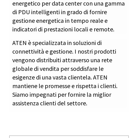
energetico per data center con una gamma
di PDU intelligenti in grado di fornire
gestione energetica in tempo reale e
indicatori di prestazioni locali e remote.
ATEN è specializzata in soluzioni di
connettività e gestione. I nostri prodotti
vengono distribuiti attraverso una rete
globale di vendita per soddisfare le
esigenze di una vasta clientela. ATEN
mantiene le promesse e rispetta i clienti.
Siamo impegnati per fornire la miglior
assistenza clienti del settore.