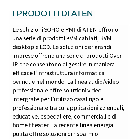
I PRODOTTI DI ATEN
Le soluzioni SOHO e PMI di ATEN offrono
una serie di prodotti KVM cablati, KVM
desktop e LCD. Le soluzioni per grandi
imprese offrono una serie di prodotti Over
IP che consentono di gestire in maniera
efficace l’infrastruttura informatica
ovunque nel mondo. La linea audio/video
professionale offre soluzioni video
intergrate per l'utilizzo casalingo e
professionale tra cui applicazioni aziendali,
educative, ospedaliere, commerciali e di
home theater. La recente linea energia
pulita offre soluzioni di risparmio