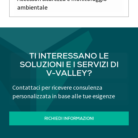
ambientale
TI INTERESSANO LE
SOLUZIONI E I SERVIZI DI
V-VALLEY?
Contattaci per ricevere consulenza
personalizzata in base alle tue esigenze
RICHIEDI INFORMAZIONI