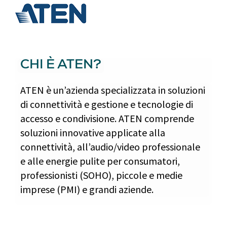
CHI È ATEN?
ATEN è un’azienda specializzata in soluzioni
di connettività e gestione e tecnologie di
accesso e condivisione. ATEN comprende
soluzioni innovative applicate alla
connettività, all’audio/video professionale
e alle energie pulite per consumatori,
professionisti (SOHO), piccole e medie
imprese (PMI) e grandi aziende.