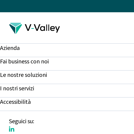
Azienda
Fai business con noi
Le nostre soluzioni
I nostri servizi
Accessibilità
Seguici su: