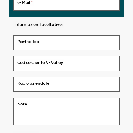
e-Mail
*
Informazioni facoltative:
Partita Iva
Codice cliente V-Valley
Ruolo aziendale
Note