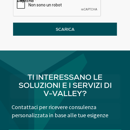
Captcha
*
SCARICA
TI INTERESSANO LE
SOLUZIONI E I SERVIZI DI
V-VALLEY?
Contattaci per ricevere consulenza
personalizzata in base alle tue esigenze