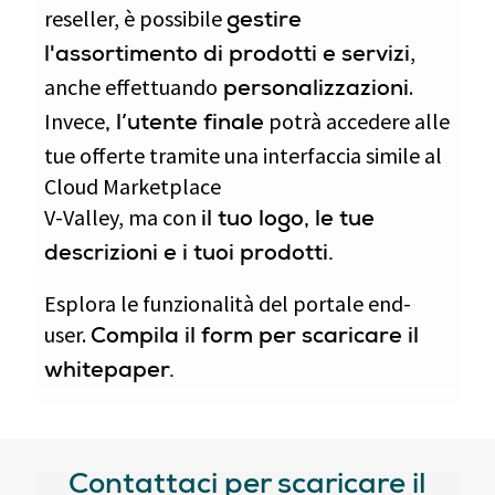
reseller, è possibile
gestire
,
l'assortimento di prodotti e servizi
anche effettuando
.
personalizzazioni
Invece
potrà accedere alle
, l’utente finale
tue offerte tramite una interfaccia simile al
Cloud Marketplace
V-Valley, ma con
il tuo logo, le tue
descrizioni e i tuoi prodotti.
Esplora le funzionalità del portale end-
user.
Compila il form per scaricare il
whitepaper.
Contattaci per scaricare il