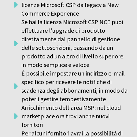
licenze Microsoft CSP da legacy a New
Commerce Experience
Se hai la licenza Microsoft CSP NCE puoi
effettuare l'upgrade di prodotto
direttamente dal pannello di gestione
delle sottoscrizioni, passando da un
prodotto ad un altro di livello superiore
in modo semplice e veloce
É possibile impostare un indirizzo e-mail
specifico per ricevere le notifiche di
scadenza degli abbonamenti, in modo da
poterli gestire tempestivamente
Arricchimento dell'area MSP: nel cloud
marketplace ora trovi anche nuovi
fornitori
Per alcuni fornitori avrai la possibilità di