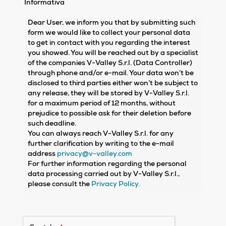
Informativa
Dear User, we inform you that by submitting such
form we would like to collect your personal data
to get in contact with you regarding the interest
you showed. You will be reached out by a specialist
of the companies V-Valley S.r.l. (Data Controller)
through phone and/or e-mail. Your data won’t be
disclosed to third parties either won’t be subject to
any release, they will be stored by V-Valley S.r.l.
for a maximum period of 12 months, without
prejudice to possible ask for their deletion before
such deadline.
You can always reach V-Valley S.r.l. for any
further clarification by writing to the e-mail
address
privacy@v-valley.com
For further information regarding the personal
data processing carried out by V-Valley S.r.l.,
please consult the
Privacy Policy.