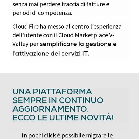
senza mai perdere traccia di fatture e
periodi di competenza.
Cloud Fire ha messo al centro l’esperienza
dell’utente con il Cloud Marketplace V-
Valley per
semplificare la gestione e
.
l’attivazione dei servizi IT
UNA PIATTAFORMA
SEMPRE IN CONTINUO
AGGIORNAMENTO.
ECCO LE ULTIME NOVITÀ!
In pochi click è possibile migrare le