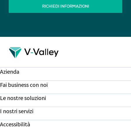
RICHIEDI INFORMAZIONI
Azienda
Fai business con noi
Le nostre soluzioni
I nostri servizi
Accessibilità