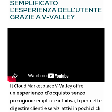
SEMPLIFICATO
L’ESPERIENZA DELL’UTENTE
GRAZIE A V-VALLEY
Il Cloud Marketplace V-Valley offre
un'
esperienza d'acquisto senza
: semplice e intuitiva, ti permette
paragoni
di gestire clienti e servizi attivi in pochi click