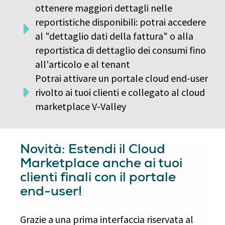
ottenere maggiori dettagli nelle
reportistiche disponibili: potrai accedere
al "dettaglio dati della fattura" o alla
reportistica di dettaglio dei consumi fino
all'articolo e al tenant
Potrai attivare un portale cloud end-user
rivolto ai tuoi clienti e collegato al cloud
marketplace V-Valley
Novità: Estendi il Cloud
Marketplace anche ai tuoi
clienti finali con il portale
end-user!
Grazie a una prima interfaccia riservata al