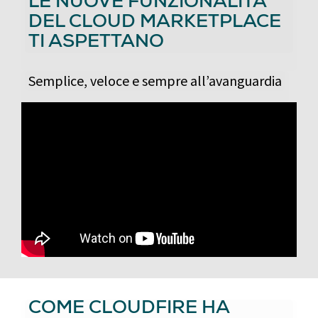
LE NUOVE FUNZIONALITÀ
DEL CLOUD MARKETPLACE
TI ASPETTANO
Semplice, veloce e sempre all’avanguardia
COME CLOUDFIRE HA