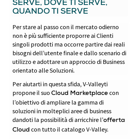
SERVE, DOVE TI SERVE,
QUANDO TI SERVE
Per stare al passo con il mercato odierno
non è più sufficiente proporre ai Clienti
singoli prodotti ma occorre partire dai reali
bisogni dell’utente finale e dallo scenario di
utilizzo e adottare un approccio di Business
orientato alle Soluzioni.
Per aiutarti in questa sfida, V-Valleyti
propone il suo
con
Cloud Marketplace
l’obiettivo di ampliare la gamma di
soluzioni in molteplici aree di business
dandoti la possibilità di arricchire l’
offerta
con tutto il catalogo V-Valley.
Cloud