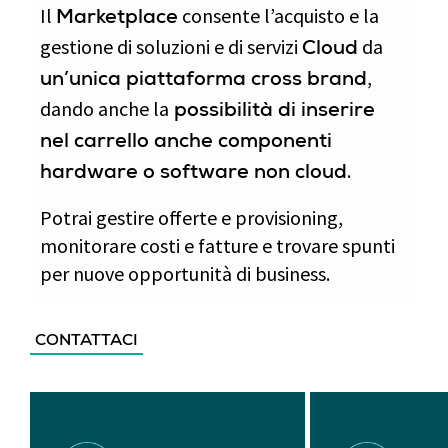
Il
consente l’acquisto e la
Marketplace
gestione di soluzioni e di servizi
da
Cloud
,
un’unica piattaforma cross brand
dando anche la
possibilità di inserire
nel carrello anche componenti
.
hardware o software non cloud
Potrai gestire offerte e provisioning,
monitorare costi e fatture e trovare spunti
per nuove opportunità di business.
CONTATTACI