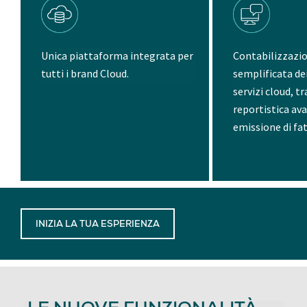
Unica piattaforma integrata per
Contabilizzazio
tutti i brand Cloud.
semplificata de
servizi cloud, t
reportistica av
emissione di fa
INIZIA LA TUA ESPERIENZA