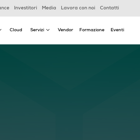
ance
Investitori
Media
Lavora con noi
Contatti
Cloud
Servizi
Vendor
Formazione
Eventi