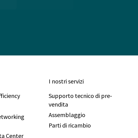
I nostri servizi
ficiency
Supporto tecnico di pre-
vendita
Assemblaggio
Networking
Parti di ricambio
ta Center