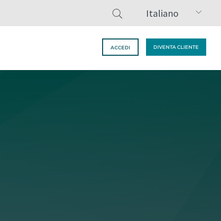
Italiano
DIVENTA CLIENTE
ACCEDI