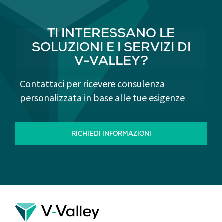
TI INTERESSANO LE
SOLUZIONI E I SERVIZI DI
V-VALLEY?
Contattaci per ricevere consulenza
personalizzata in base alle tue esigenze
RICHIEDI INFORMAZIONI