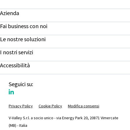
Azienda
Fai business con noi
Le nostre soluzioni
I nostri servizi
Accessibilità
Seguici su:
Privacy Policy
Cookie Policy
Modifica consensi
V-Valley S.r.l. a socio unico - via Energy Park 20, 20871 Vimercate
(MB) - Italia