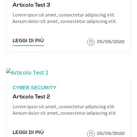
Articolo Test 3
Lorem ipsor sit amet, consectetur adipiscing elit.
Aenum dolor sit amet, consectetur adipiscing elit.
LEGGI DI PIÙ
05/09/2022
CYBER SECURITY
Articolo Test 2
Lorem ipsor sit amet, consectetur adipiscing elit.
Aenum dolor sit amet, consectetur adipiscing elit.
LEGGI DI PIÙ
05/09/2022