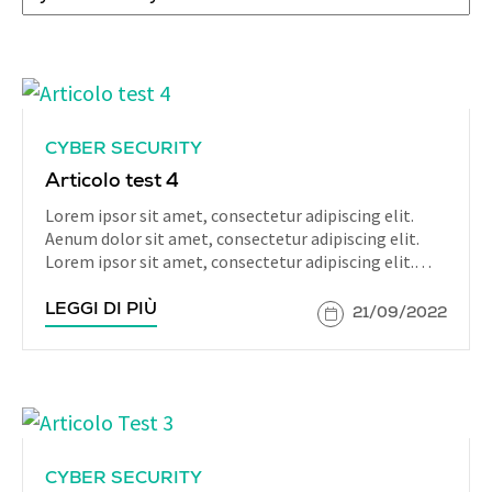
CYBER SECURITY
Articolo test 4
Lorem ipsor sit amet, consectetur adipiscing elit.
Aenum dolor sit amet, consectetur adipiscing elit.
Lorem ipsor sit amet, consectetur adipiscing elit.
Aenum dolor sit amet, consectetur adipiscing elit.
LEGGI DI PIÙ
21/09/2022
CYBER SECURITY