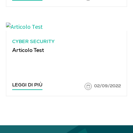
CYBER SECURITY
Articolo Test
LEGGI DI PIÙ
02/09/2022