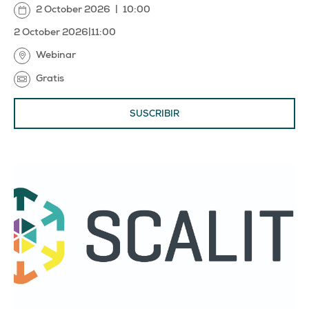
2 October 2026
|
10:00
2 October 2026
|
11:00
Webinar
Gratis
SUSCRIBIR