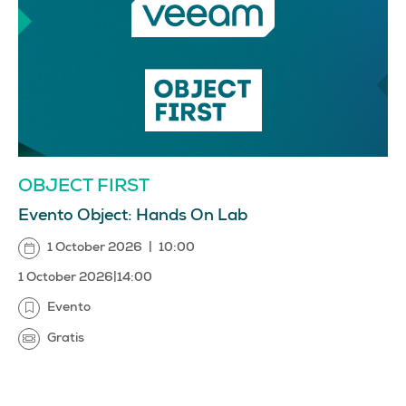
OBJECT FIRST
Evento Object: Hands On Lab
1 October 2026
|
10:00
1 October 2026
|
14:00
Evento
Gratis