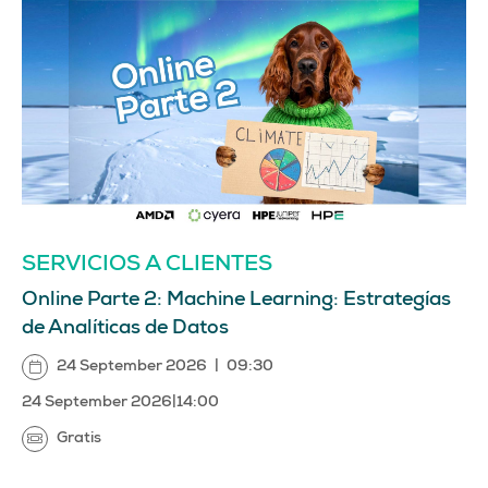
SERVICIOS A CLIENTES
Online Parte 2: Machine Learning: Estrategías
de Analíticas de Datos
24 September 2026
|
09:30
24 September 2026
|
14:00
Gratis