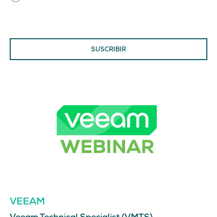
SUSCRIBIR
VEEAM