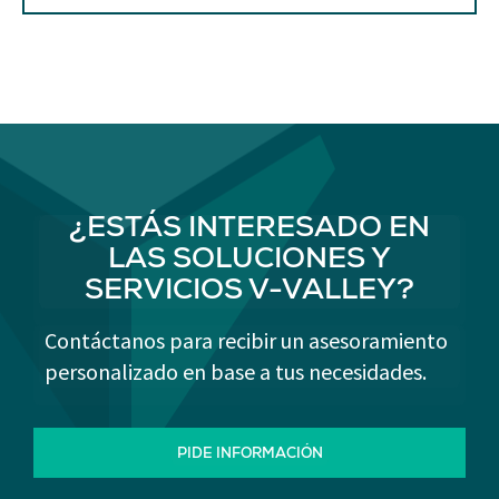
¿ESTÁS INTERESADO EN
LAS SOLUCIONES Y
SERVICIOS V-VALLEY?
Contáctanos para recibir un asesoramiento
personalizado en base a tus necesidades.
PIDE INFORMACIÓN