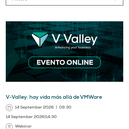
V-Valley: hay vida más allá de VMWare
14 September 2026
|
09:30
14 September 2026
|
14:30
Webinar