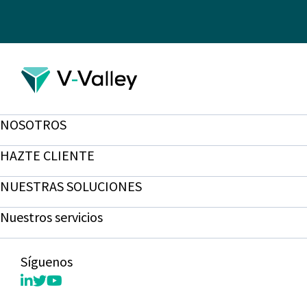
NOSOTROS
HAZTE CLIENTE
NUESTRAS SOLUCIONES
Nuestros servicios
Síguenos