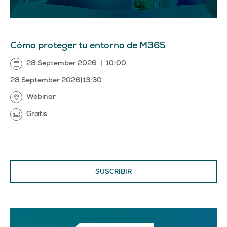
Cómo proteger tu entorno de M365
28 September 2026
|
10:00
28 September 2026
|
13:30
Webinar
Gratis
SUSCRIBIR