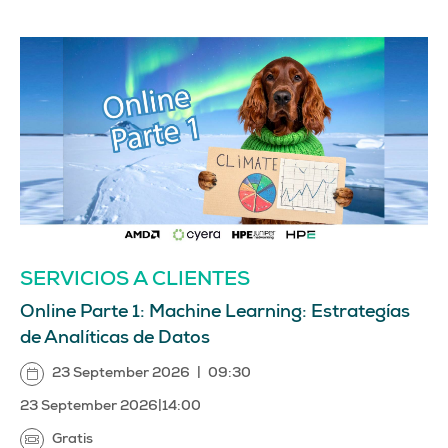
SERVICIOS A CLIENTES
Online Parte 1: Machine Learning: Estrategías
de Analíticas de Datos
23 September 2026
|
09:30
23 September 2026
|
14:00
Gratis