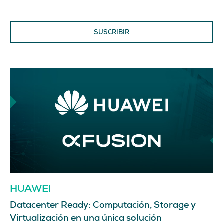
SUSCRIBIR
HUAWEI
Datacenter Ready: Computación, Storage y
Virtualización en una única solución