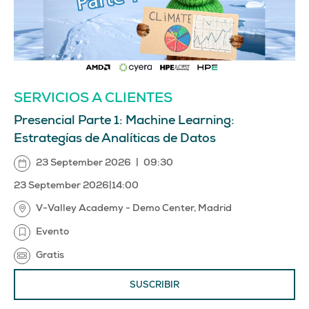
SERVICIOS A CLIENTES
Presencial Parte 1: Machine Learning:
Estrategías de Analíticas de Datos
23 September 2026
|
09:30
23 September 2026
|
14:00
V-Valley Academy - Demo Center, Madrid
Evento
Gratis
SUSCRIBIR