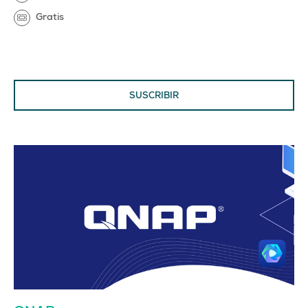
Gratis
SUSCRIBIR