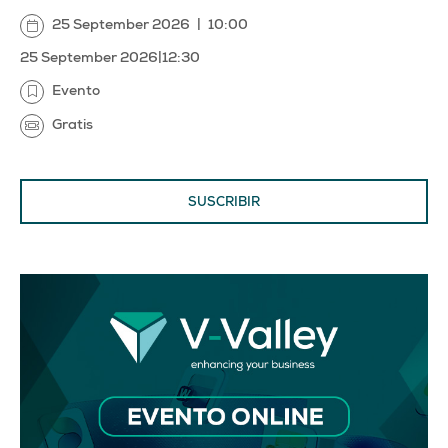
25 September 2026
|
10:00
25 September 2026
|
12:30
Evento
Gratis
SUSCRIBIR