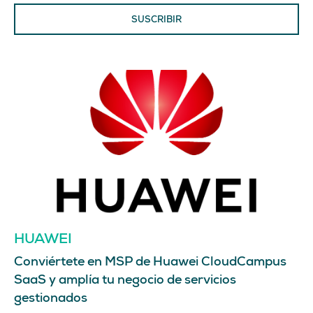
SUSCRIBIR
HUAWEI
Conviértete en MSP de Huawei CloudCampus
SaaS y amplía tu negocio de servicios
gestionados