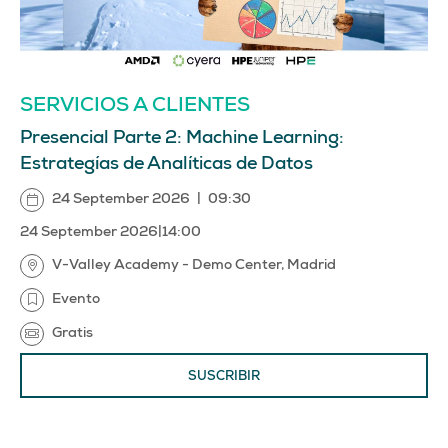
SERVICIOS A CLIENTES
Presencial Parte 2: Machine Learning:
Estrategías de Analíticas de Datos
24 September 2026
|
09:30
24 September 2026
|
14:00
V-Valley Academy - Demo Center, Madrid
Evento
Gratis
SUSCRIBIR