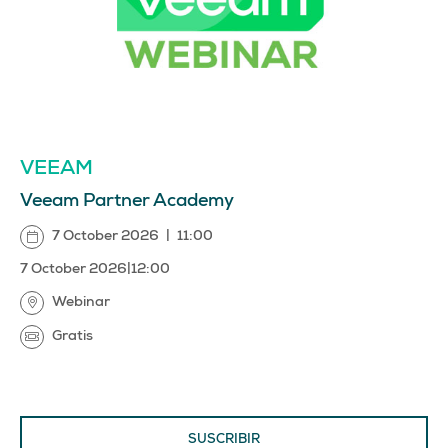
VEEAM
Veeam Partner Academy
7 October 2026
|
11:00
7 October 2026
|
12:00
Webinar
Gratis
SUSCRIBIR